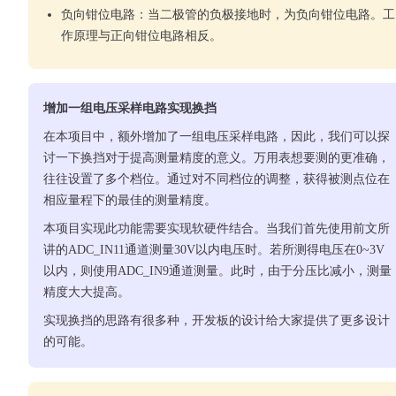
负向钳位电路：当二极管的负极接地时，为负向钳位电路。工
作原理与正向钳位电路相反。
增加一组电压采样电路实现换挡
在本项目中，额外增加了一组电压采样电路，因此，我们可以探
讨一下换挡对于提高测量精度的意义。万用表想要测的更准确，
往往设置了多个档位。通过对不同档位的调整，获得被测点位在
相应量程下的最佳的测量精度。
本项目实现此功能需要实现软硬件结合。当我们首先使用前文所
讲的ADC_IN11通道测量30V以内电压时。若所测得电压在0~3V
以内，则使用ADC_IN9通道测量。此时，由于分压比减小，测量
精度大大提高。
实现换挡的思路有很多种，开发板的设计给大家提供了更多设计
的可能。