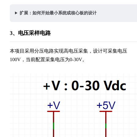
扩展：如何开始最小系统或核心板的设计
3、电压采样电路
本项目采用分压电路实现高电压采集，设计可采集电压
100V，当前配置采集电压为0-30V。