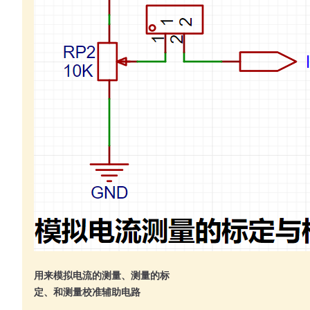
用来模拟电流的测量、测量的标
定、和测量校准辅助电路