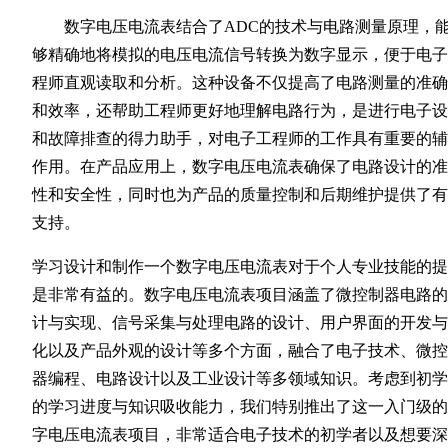
数字电压电流表结合了ADC的技术与电路测量原理，
够精确地将模拟的电压电流信号转换为数字显示，便于电子
程师直观读取和分析。这种设备不仅提高了电路测量的准确
和效率，还帮助工程师更好地理解电路行为，是进行电子设
和故障排查的得力助手，对电子工程师的工作具有重要的辅
作用。在产品应用上，数字电压电流表确保了电路设计的准
性和安全性，同时也为产品的质量控制和后期维护提供了有
支持。
学习设计和制作一个数字电压电流表对于个人专业技能的提
是非常有益的。数字电压电流表项目涵盖了微控制器电路的
计与实现、信号采集与处理电路的设计、用户界面的开发与
化以及产品外观的设计等多个方面，融合了电子技术、微控
器编程、电路设计以及工业设计等多领域知识。考虑到初学
的学习进度与知识吸收能力，我们特别推出了这一入门级的
字电压电流表项目，非常适合电子技术的初学者以及想要深