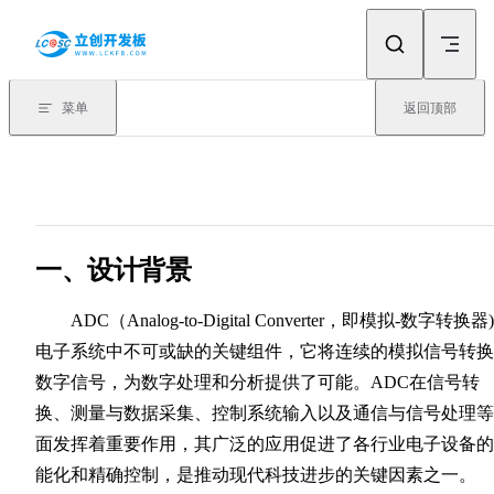
Skip to content
菜单
返回顶部
一、设计背景
ADC（Analog-to-Digital Converter，即模拟-数字转换器
电子系统中不可或缺的关键组件，它将连续的模拟信号转换
数字信号，为数字处理和分析提供了可能。ADC在信号转
换、测量与数据采集、控制系统输入以及通信与信号处理等
面发挥着重要作用，其广泛的应用促进了各行业电子设备的
能化和精确控制，是推动现代科技进步的关键因素之一。