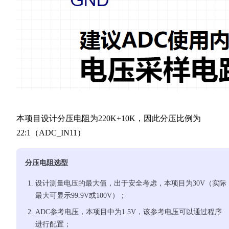
本项目设计分压电阻为220K+10K，因此分压比例为
22:1（ADC_IN11）
分压电阻选型
设计测量电压的最大值，出于安全考虑，本项目为30V（实际
最大可显示99.9V或100V）；
ADC参考电压，本项目中为1.5V，该参考电压可以通过程序
进行配置；