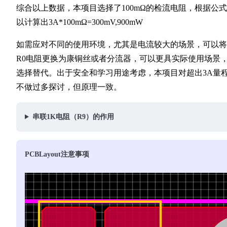
综合以上数据，本项目选择了100mΩ的检流电阻，根据公
以计算出3A*100mΩ=300mV,900mW
如需应对不同的使用环境，尤其是电流较大的场景，可以将
R0电阻更换为康铜丝或者分流器，可以更具实际使用场景
选择替代。出于安全和学习用途考虑，本项目对超出3A量
不做过多探讨，但原理一致。
串联1K电阻（R9）的作用
PCBLayout注意事项