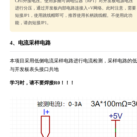
CH1外接电压。使用多圈可调电位器（RP1）对开发板电源电压
进行分压，通过开发板内部电路连接入+V网络。此时注意，需要
短接JP1，使用跳线帽即可，推荐使用长柄跳线帽。不使用此功
能，请勿短接JP1。
4、电流采样电路
本项目采用低侧电流采样电路进行电流检测，采样电路的低
与开发板表头接口共地
学习时，请不要焊接R0！！！