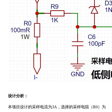
设计分析：
本项目设计的采样电流为3A，选择的采样电阻（R0）为