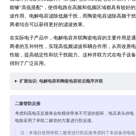
能够“高低搭配”，使得电路在高频和低频区域都具有较好的
波作用。电解电容滤除低频干扰，而陶瓷电容滤除高频干扰
两者结合可以获得更好的滤波效果。
在实际电子产品中，电解电容并联陶瓷电容的主要作用是通
两者的互补特性，实现高低频滤波和耦合作用，从而改善电
性能，提高稳定性和抗干扰能力。这种并联方式在电子设备
得到了广泛应用。
扩展知识: 电解电容和陶瓷电容前后顺序并联
二极管防反接
考虑到高电压反接将会给模块带来不可逆的损坏，电压表头供电
电路采用了串联二极管的方案进行防反接。
注：本项目使用串联二极管进行防反接考虑到了本设备供电电