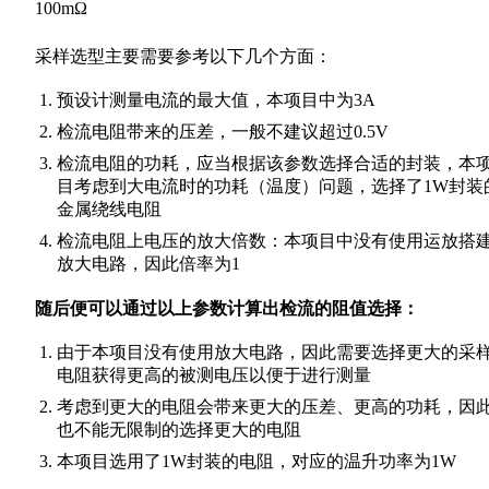
100mΩ
采样选型主要需要参考以下几个方面：
预设计测量电流的最大值，本项目中为3A
检流电阻带来的压差，一般不建议超过0.5V
检流电阻的功耗，应当根据该参数选择合适的封装，本
目考虑到大电流时的功耗（温度）问题，选择了1W封装
金属绕线电阻
检流电阻上电压的放大倍数：本项目中没有使用运放搭
放大电路，因此倍率为1
随后便可以通过以上参数计算出检流的阻值选择：
由于本项目没有使用放大电路，因此需要选择更大的采
电阻获得更高的被测电压以便于进行测量
考虑到更大的电阻会带来更大的压差、更高的功耗，因
也不能无限制的选择更大的电阻
本项目选用了1W封装的电阻，对应的温升功率为1W