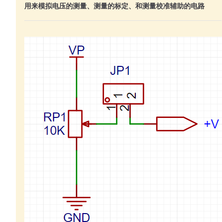
用来模拟电压的测量、测量的标定、和测量校准辅助的电路