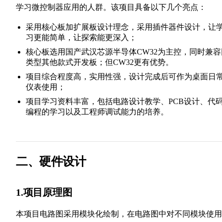
学习微控制器应用的人群。该项目具备以下几个亮点：
采用核心板加扩展板设计理念，采用插件器件设计，让
习更能简单，让探索能更深入；
核心板选用国产武汉芯源半导体CW32为主控，同时兼容
类型其他款式开发板；但CW32更有优势。
项目综合程度高，实用性强，设计完成后可作为桌面日
仪表使用；
项目学习资料丰富，包括电路设计教学、PCB设计、代
编程的学习以及工程师调试能力的培养。
二、硬件设计
1.项目原理图
本项目电路图采用模块化绘制，在电路图中对不同模块使用