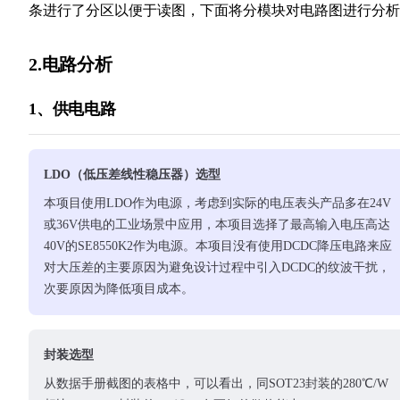
条进行了分区以便于读图，下面将分模块对电路图进行分析
2.电路分析
1、供电电路
LDO（低压差线性稳压器）选型
本项目使用LDO作为电源，考虑到实际的电压表头产品多在24V
或36V供电的工业场景中应用，本项目选择了最高输入电压高达
40V的SE8550K2作为电源。本项目没有使用DCDC降压电路来应
对大压差的主要原因为避免设计过程中引入DCDC的纹波干扰，
次要原因为降低项目成本。
封装选型
从数据手册截图的表格中，可以看出，同SOT23封装的280℃/W