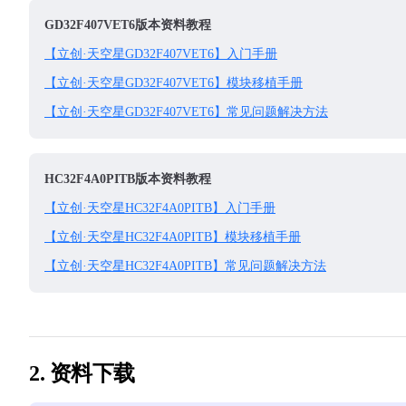
GD32F407VET6版本资料教程
【立创·天空星GD32F407VET6】入门手册
【立创·天空星GD32F407VET6】模块移植手册
【立创·天空星GD32F407VET6】常见问题解决方法
HC32F4A0PITB版本资料教程
【立创·天空星HC32F4A0PITB】入门手册
【立创·天空星HC32F4A0PITB】模块移植手册
【立创·天空星HC32F4A0PITB】常见问题解决方法
2. 资料下载