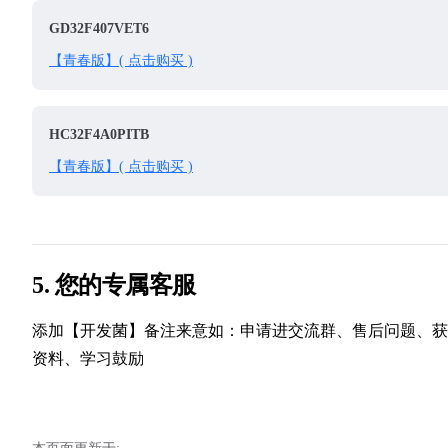
GD32F407VET6
【青春版】( 点击购买 )
HC32F4A0PITB
【青春版】( 点击购买 )
5. 您的专属客服
添加【开发菌】备注来意如：申请进交流群、售后问题、获
资料、学习鼓励