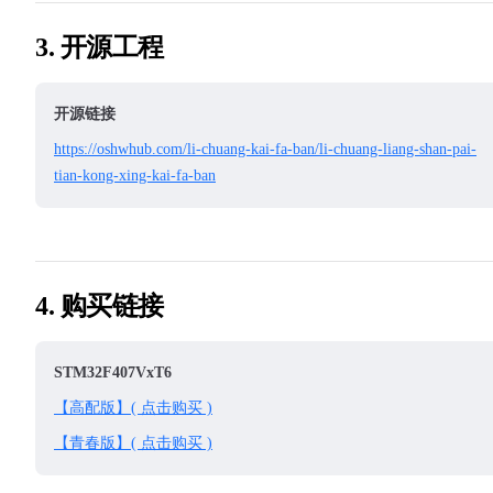
3. 开源工程
开源链接
https://oshwhub.com/li-chuang-kai-fa-ban/li-chuang-liang-shan-pai-
tian-kong-xing-kai-fa-ban
4. 购买链接
STM32F407VxT6
【高配版】( 点击购买 )
【青春版】( 点击购买 )